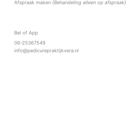
Afspraak maken
(Behandeling alleen op afspraak)
Bel of App
06-25367549
info@pedicurepraktijkvera.nl