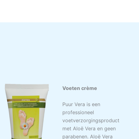
Voeten crème
Puur Vera is een
professioneel
voetverzorgingsproduct
met Aloë Vera en geen
parabenen. Aloë Vera