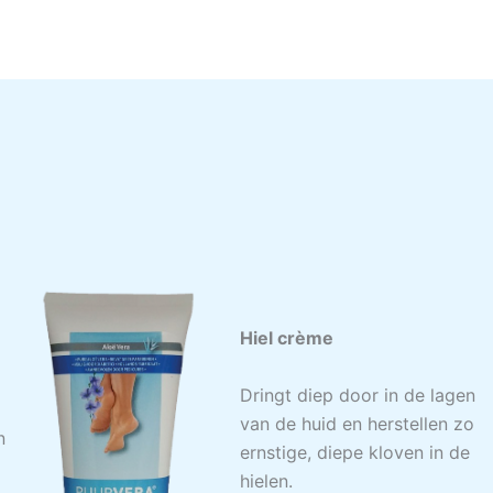
Hiel crème
Dringt diep door in de lagen
van de huid en herstellen zo
n
ernstige, diepe kloven in de
hielen.