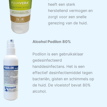
heeft een sterk
herstellend vermogen en
zorgt voor een snelle
genezing van de huid.
Alcohol Podilon 80%
Podilon is een gebruiksklaar
gedesinfecteerd
handdesinfectans. Het is een
effectief desinfectiemiddel tegen
bacteriën, gisten en schimmels op
de huid. De vloeistof bevat 80%
alcohol.