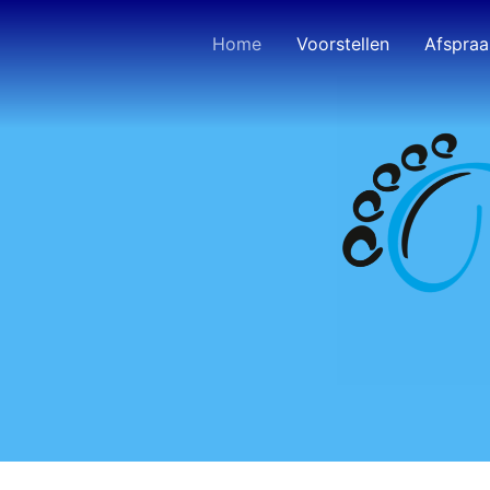
Home
Voorstellen
Afspraa