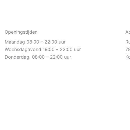
Openingstijden
A
Maandag 08:00 – 22:00 uur
R
Woensdagavond 19:00 – 22:00 uur
7
Donderdag. 08:00 – 22:00 uur
K