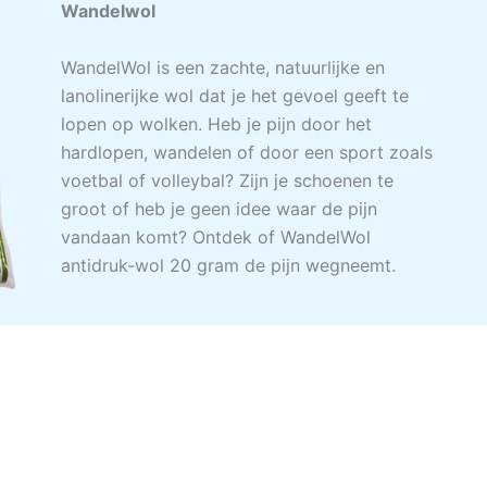
Wandelwol
WandelWol is een zachte, natuurlijke en
lanolinerijke wol dat je het gevoel geeft te
lopen op wolken. Heb je pijn door het
hardlopen, wandelen of door een sport zoals
voetbal of volleybal? Zijn je schoenen te
groot of heb je geen idee waar de pijn
vandaan komt? Ontdek of WandelWol
antidruk-wol 20 gram de pijn wegneemt.