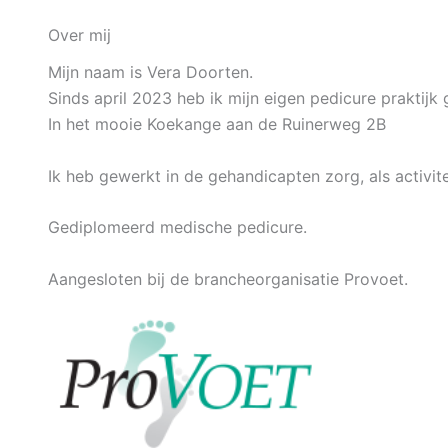
Over mij
Mijn naam is Vera Doorten.
Sinds april 2023 heb ik mijn eigen pedicure praktij
In het mooie Koekange aan de Ruinerweg 2B
Ik heb gewerkt in de gehandicapten zorg, als activit
Gediplomeerd medische pedicure.
Aangesloten bij de brancheorganisatie Provoet.