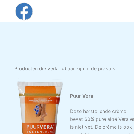
Producten die verkrijgbaar zijn in de praktijk
Puur Vera
Deze herstellende crème
bevat 60% pure aloë Vera e
is niet vet. De crème is ook